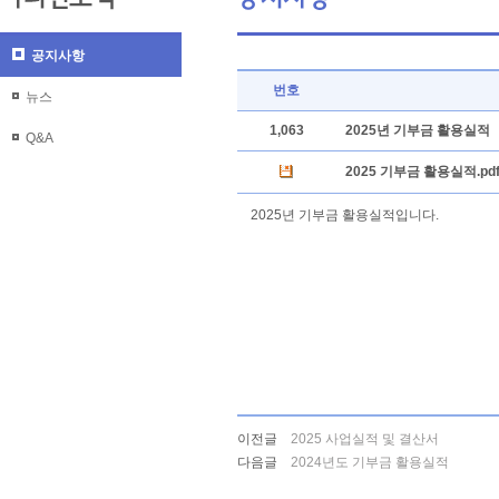
공지사항
번호
뉴스
1,063
2025년 기부금 활용실적
Q&A
2025 기부금 활용실적.pd
2025년 기부금 활용실적입니다.
이전글
2025 사업실적 및 결산서
다음글
2024년도 기부금 활용실적