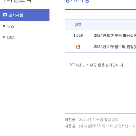
공지사항
번호
뉴스
1,056
2024년도 기부금 활용실
Q&A
2024년 기부금수익 원장(아
2024년도 기부금 활용실적입니다.
이전글
2025년 기부금 활용실적
다음글
[뮤지컬]2025 제11회 전국학생 