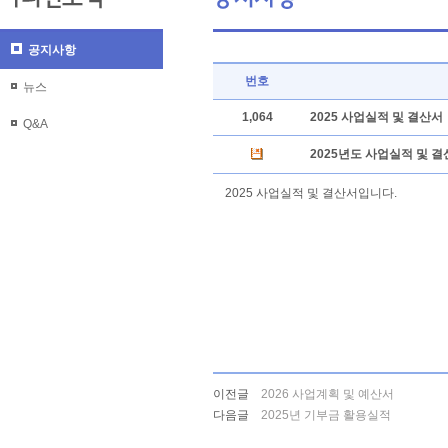
공지사항
번호
뉴스
1,064
2025 사업실적 및 결산서
Q&A
2025년도 사업실적 및 결산
2025 사업실적 및 결산서입니다.
이전글
2026 사업계획 및 예산서
다음글
2025년 기부금 활용실적