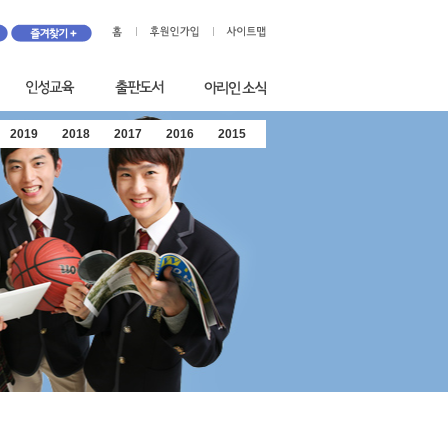
2019
2018
2017
2016
2015