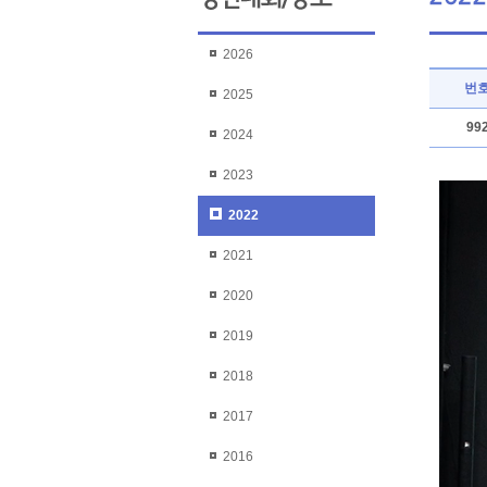
2026
번
2025
99
2024
2023
2022
2021
2020
2019
2018
2017
2016