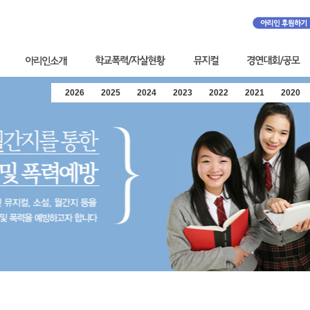
2026
2025
2024
2023
2022
2021
2020