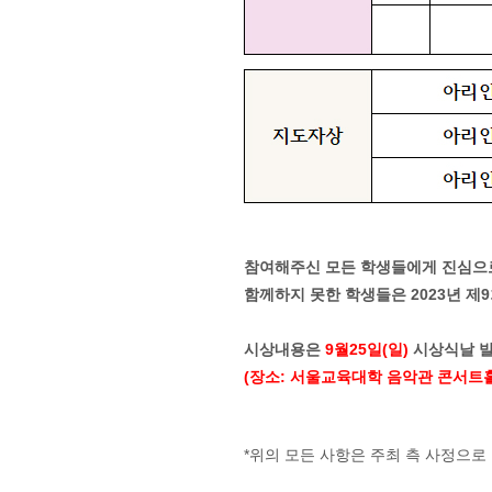
참여해주신 모든 학생들에게 진심으
함께하지 못한 학생들은
2023년 
시상내용은
9월25일(일)
시상식날 발
(장소: 서울교육대학 음악관 콘서트홀 
*위의 모든 사항은 주최 측 사정으로