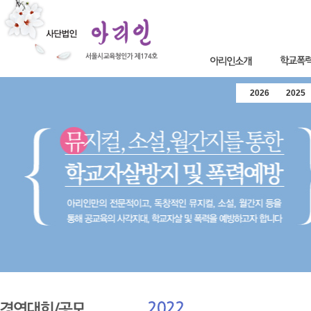
2026
2025