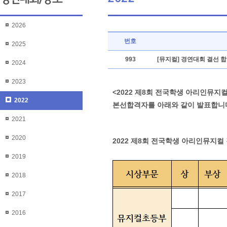
2026
번호
2025
993
[뮤지컬] 경연대회 결선 
2024
2023
<2022 제8회 전국학생 아리인뮤지
2022
본선합격자를 아래와 같이 발표합니
2021
2020
2022 제8회 전국학생 아리인뮤지컬
2019
2018
2017
2016