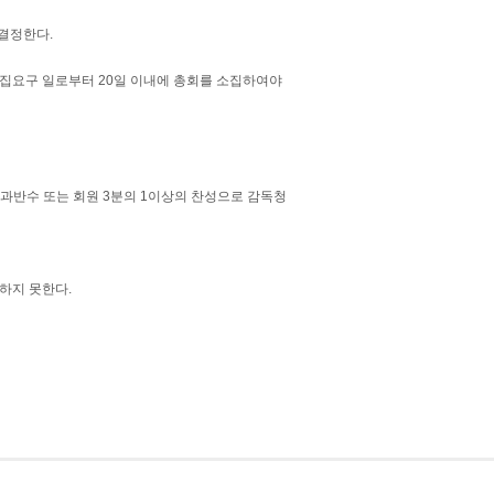
결정한다.
소집요구 일로부터 20일 이내에 총회를 소집하여야
과반수 또는 회원 3분의 1이상의 찬성으로 감독청
하지 못한다.