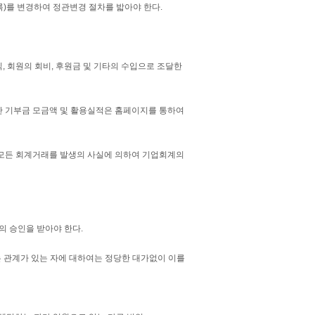
)를 변경하여 정관변경 절차를 밟아야 한다.
, 회원의 회비, 후원금 및 기타의 수입으로 조달한
간 기부금 모금액 및 활용실적은 홈페이지를 통하여
모든 회계거래를 발생의 사실에 의하여 기업회계의
의 승인을 받아야 한다.
는 관계가 있는 자에 대하여는 정당한 대가없이 이를