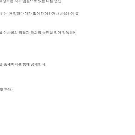
에 해당하는 자가 임원으로 있는 다른 법인
 없는 한 정당한 대가 없이 대여하거나 사용하게 할
서류를 이사회의 의결과 총회의 승인을 얻어 감독청에
넷 홈페이지를 통해 공개한다.
및 판매)